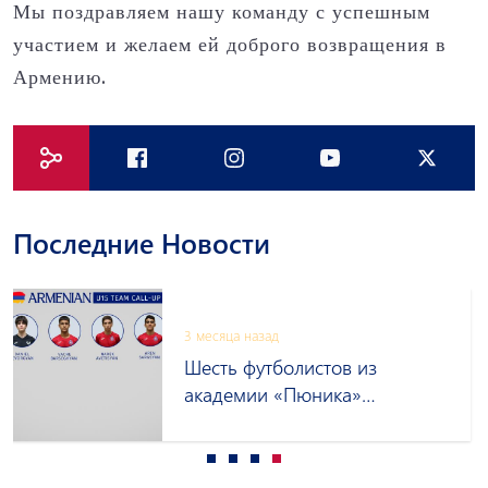
Мы поздравляем нашу команду с успешным
участием и желаем ей доброго возвращения в
Армению.
Последние Новости
3 месяца назад
Шесть футболистов из
академии «Пюника»
приглашены в сборную
Армении до 15 лет