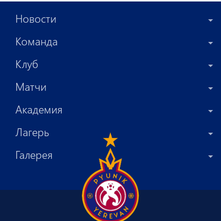
Новости
Команда
Клуб
Матчи
Академия
Лагерь
Галерея