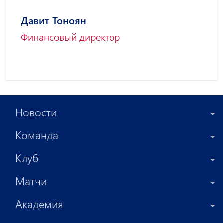
Давит Тоноян
Финансовый директор
Новости
Команда
Клуб
Матчи
Академия