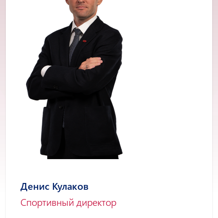
Денис Кулаков
Спортивный директор