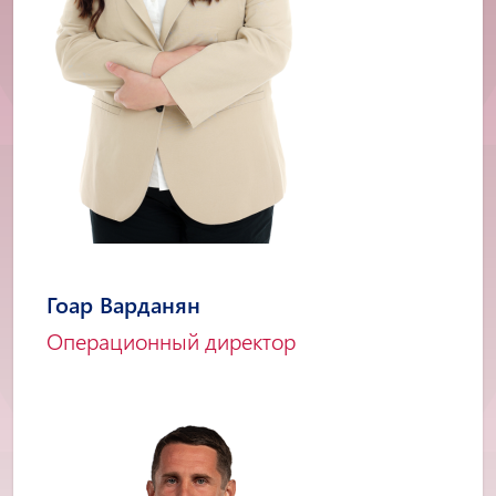
Гоар Варданян
Операционный директор