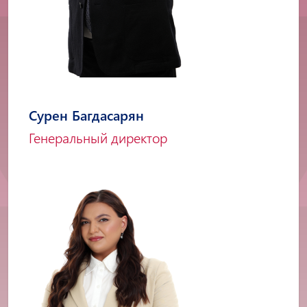
Сурен Багдасарян
Генеральный директор