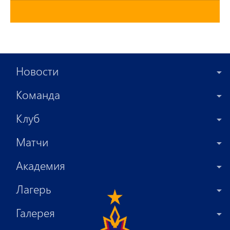
Новости
Команда
Клуб
Матчи
Академия
Лагерь
Галерея