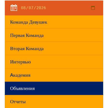
Команда Девушек
Первая Команда
Вторая Команда
Интервью
Aкадемия
Объявления
Отчеты