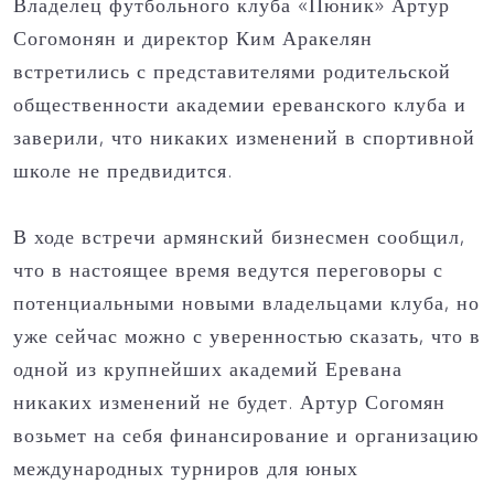
Владелец футбольного клуба «Пюник» Артур
Согомонян и директор Ким Аракелян
встретились с представителями родительской
общественности академии ереванского клуба и
заверили, что никаких изменений в спортивной
школе не предвидится.
В ходе встречи армянский бизнесмен сообщил,
что в настоящее время ведутся переговоры с
потенциальными новыми владельцами клуба, но
уже сейчас можно с уверенностью сказать, что в
одной из крупнейших академий Еревана
никаких изменений не будет. Артур Согомян
возьмет на себя финансирование и организацию
международных турниров для юных