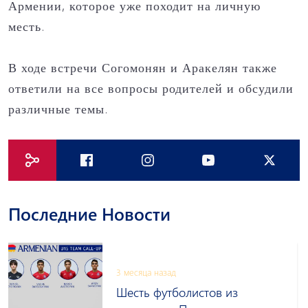
Армении, которое уже походит на личную
месть.
В ходе встречи Согомонян и Аракелян также
ответили на все вопросы родителей и обсудили
различные темы.
Последние Новости
3 месяца назад
Шесть футболистов из