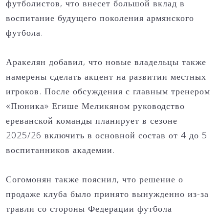
футболистов, что внесет большой вклад в
воспитание будущего поколения армянского
футбола.
Аракелян добавил, что новые владельцы также
намерены сделать акцент на развитии местных
игроков. После обсуждения с главным тренером
«Пюника» Егише Меликяном руководство
ереванской команды планирует в сезоне
2025/26 включить в основной состав от 4 до 5
воспитанников академии.
Согомонян также пояснил, что решение о
продаже клуба было принято вынужденно из-за
травли со стороны Федерации футбола