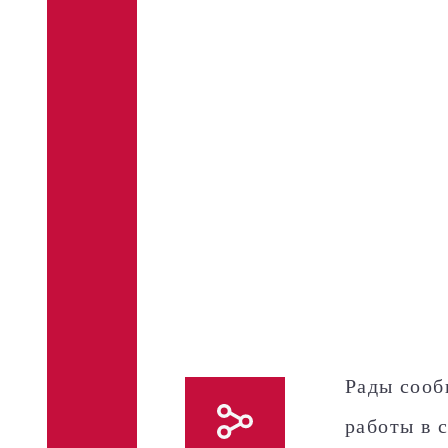
Рады сооб
работы в 