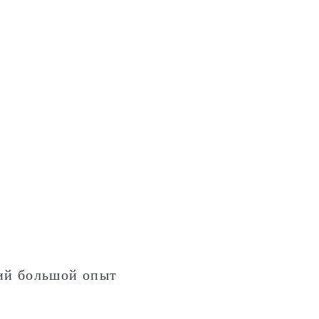
ий большой опыт