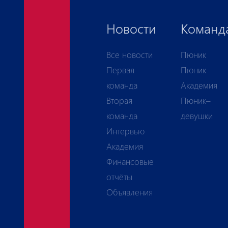
Новости
Команд
Все новости
Пюник
Первая
Пюник
команда
Академия
Вторая
Пюник–
команда
девушки
Интервью
Академия
Финансовые
отчёты
Объявления