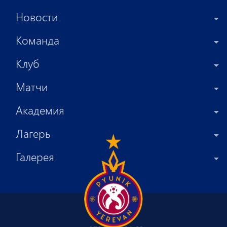
Новости
Команда
Клуб
Матчи
Академия
Лагерь
Галерея