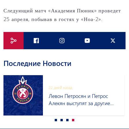
Следующий матч «Академия Пюник» проведет
25 апреля, побывав в гостях у «Ноа-2».
Последние Новости
22 дней назад
Левон Петросян и Петрос
Алекян выступят за другие
клубы на правах аренды