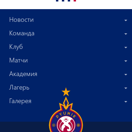
Новости
Команда
Клуб
Матчи
Академия
Лагерь
Галерея