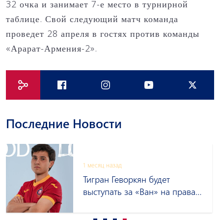
32 очка и занимает 7-е место в турнирной
таблице. Свой следующий матч команда
проведет 28 апреля в гостях против команды
«Арарат-Армения-2».
Последние Новости
1 месяц назад
Тигран Геворкян будет
выступать за «Ван» на правах
аренды