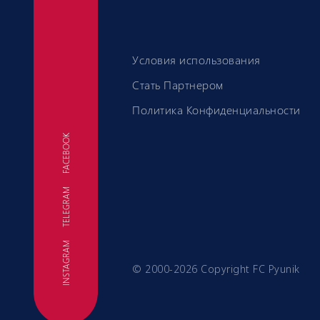
Условия использования
Стать Партнером
Политика Конфиденциальности
FACEBOOK
TELEGRAM
ФК
INSTAGRAM
© 2000-2026 Copyright FC Pyunik