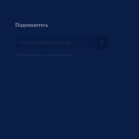
Подпишитесь
Подпишитесь на нашу рассылку
НИК