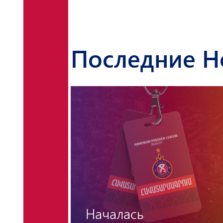
Последние Н
Новый тренерский