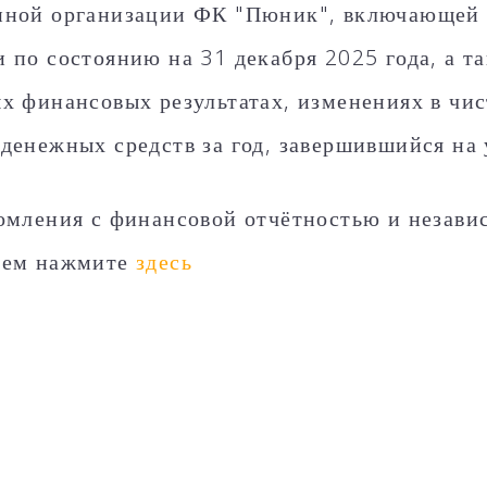
ной организации ФК "Пюник", включающей 
 по состоянию на 31 декабря 2025 года, а т
х финансовых результатах, изменениях в чис
денежных средств за год, завершившийся на 
омления с финансовой отчётностью и незав
ием нажмите
здесь