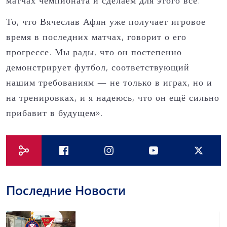
матчах чемпионата и сделаем для этого всё.
То, что Вячеслав Афян уже получает игровое
время в последних матчах, говорит о его
прогрессе. Мы рады, что он постепенно
демонстрирует футбол, соответствующий
нашим требованиям — не только в играх, но и
на тренировках, и я надеюсь, что он ещё сильно
прибавит в будущем».
Последние Новости