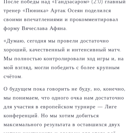
После победы над «Гандзасаром» (2:0) главный
тренер «Пюника» Артак Осеян поделился
своими впечатлениями и прокомментировал
форму Вячеслава Афяна.
«Думаю, сегодня мы провели достаточно
хороший, качественный и интенсивный матч.
Мы полностью контролировали ход игры и, на
мой взгляд, могли победить с более крупным
счётом.
О будущем пока говорить не буду, но, конечно,
мы понимаем, что одного очка нам достаточно
для участия в европейском турнире — Лиге
конференций. Но мы хотим добиться
максимального результата в оставшихся двух