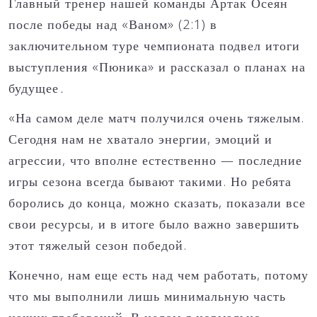
Главный тренер нашей команды Артак Осеян
после победы над «Ваном» (2:1) в
заключительном туре чемпионата подвел итоги
выступления «Пюника» и рассказал о планах на
будущее․
«На самом деле матч получился очень тяжелым.
Сегодня нам не хватало энергии, эмоций и
агрессии, что вполне естественно — последние
игры сезона всегда бывают такими. Но ребята
боролись до конца, можно сказать, показали все
свои ресурсы, и в итоге было важно завершить
этот тяжелый сезон победой.
Конечно, нам еще есть над чем работать, потому
что мы выполнили лишь минимальную часть