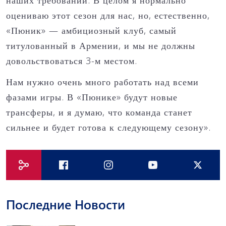
наших требований. В целом я нормально
оцениваю этот сезон для нас, но, естественно,
«Пюник» — амбициозный клуб, самый
титулованный в Армении, и мы не должны
довольствоваться 3-м местом.
Нам нужно очень много работать над всеми
фазами игры. В «Пюнике» будут новые
трансферы, и я думаю, что команда станет
сильнее и будет готова к следующему сезону».
Последние Новости