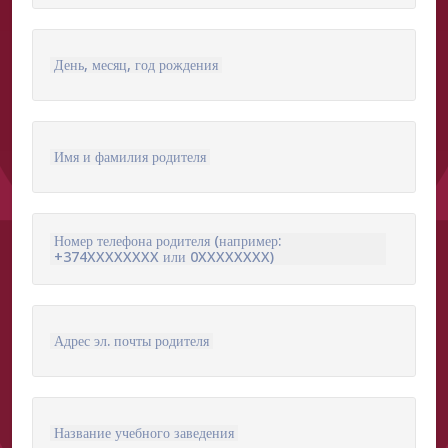
День, месяц, год рождения
Имя и фамилия родителя
Номер телефона родителя (например:
+374XXXXXXXX или 0XXXXXXXX)
Адрес эл. почты родителя
Название учебного заведения