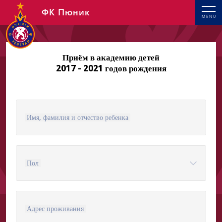
ФК Пюник
MENU
Приём в академию детей
2017 - 2021 годов рождения
Имя, фамилия и отчество ребенка
Пол
Адрес проживания