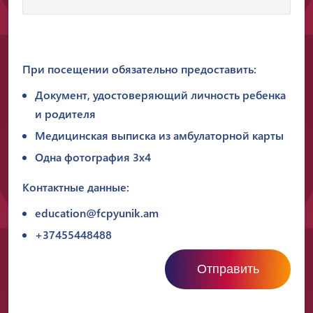
При посещении обязательно предоставить:
Документ, удостоверяющий личность ребенка
и родителя
Медицинская выписка из амбулаторной карты
Одна фотография 3x4
Контактные данные:
education@fcpyunik.am
+37455448488
Отправить