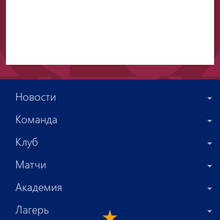
Новости
Команда
Клуб
Матчи
Академия
Лагерь