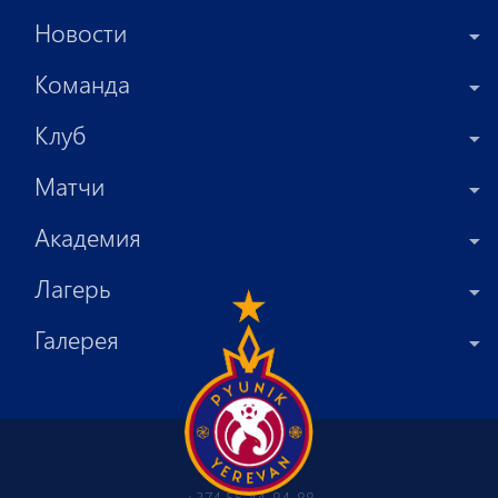
Новости
Команда
Клуб
Матчи
Академия
Лагерь
Галерея