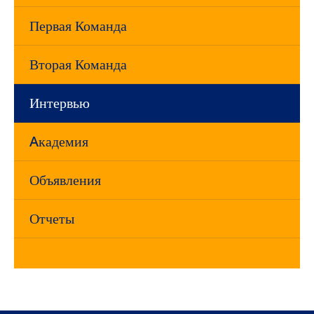
Первая Команда
Вторая Команда
Интервью
Aкадемия
Объявления
Отчеты