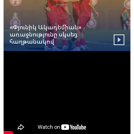
«Փյունիկ Ակադեմիան»
առաջնությունը սկսեց
հաղթանակով