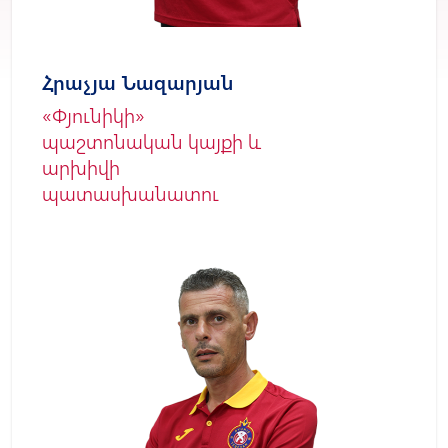
Հրաչյա Նազարյան
«Փյունիկի»
պաշտոնական կայքի և
արխիվի
պատասխանատու