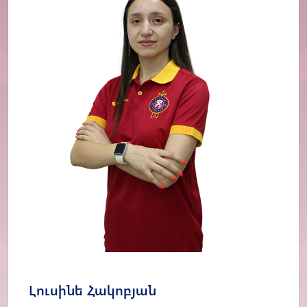
Լուսինե Հակոբյան