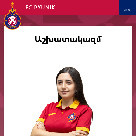
FC PYUNIK
MENU
Աշխատակազմ