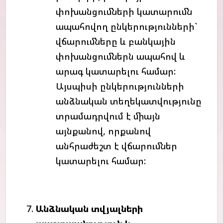
փոխանցումների կատարումն
ապահովող ընկերությունների`
վճարումները և բանկային
փոխանցումներն ապահով և
արագ կատարելու համար:
Այսպիսի ընկերությունների
անձնական տեղեկատվությունը
տրամադրվում է միայն
այնքանով, որքանով
անհրաժեշտ է վճարումներ
կատարելու համար:
Անձնական
տվյալների