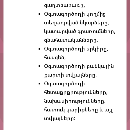
գաղտնաբառը,
Օգտագործողի կողմից
տեղադրված նկարները,
կատարված գրառումները,
գնահատականները,
Օգտագործողի երկիրը,
հասցեն,
Օգտագործողի բանկային
քարտի տվյալները,
Օգտագործողի
հետաքրքրությունները,
նախասիրությունները,
հատուկ կարիքները և այլ
տվյալները: