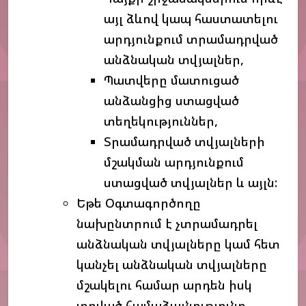
այլ ձևով կապ հաստատելու
արդյունքում տրամադրված
անձնական տվյալներ,
Պատվերը մատուցած
անձանցից ստացված
տեղեկություններ,
Տրամադրված տվյալների
մշակման արդյունքում
ստացված տվյալներ և այլն:
Եթե Օգտագործողը
նախընտրում է չտրամադրել
անձնական տվյալները կամ հետ
կանչել անձնական տվյալները
մշակելու համար արդեն իսկ
տրված համաձայնությունը,