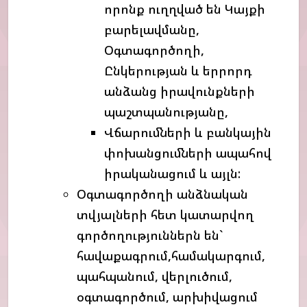
որոնք ուղղված են Կայքի
բարելավմանը,
Օգտագործողի,
Ընկերության և երրորդ
անձանց իրավունքների
պաշտպանությանը,
Վճարումների և բանկային
փոխանցումների ապահով
իրականացում և այլն:
Օգտագործողի անձնական
տվյալների հետ կատարվող
գործողություններն են`
հավաքագրում,համակարգում,
պահպանում, վերլուծում,
օգտագործում, արխիվացում