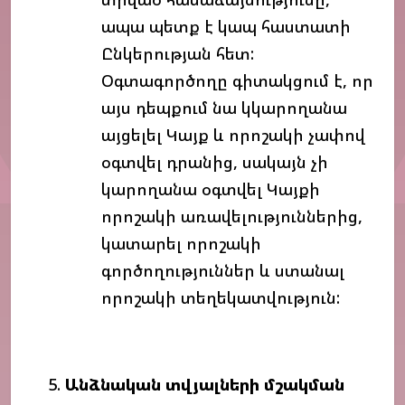
ապա պետք է կապ հաստատի
Ընկերության հետ:
Օգտագործողը գիտակցում է, որ
այս դեպքում նա կկարողանա
այցելել Կայք և որոշակի չափով
օգտվել դրանից, սակայն չի
կարողանա օգտվել Կայքի
որոշակի առավելություններից,
կատարել որոշակի
գործողություններ և ստանալ
որոշակի տեղեկատվություն:
Անձնական
տվյալների
մշակման