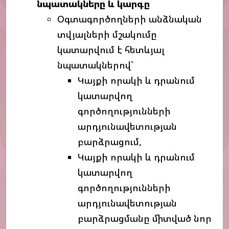
նպատակները
և
կարգը
Օգտագործողների անձնական
տվյալների մշակումը
կատարվում է հետևյալ
նպատակներով`
Կայքի որակի և դրանում
կատարվող
գործողությունների
արդյունավետության
բարձրացում,
Կայքի որակի և դրանում
կատարվող
գործողությունների
արդյունավետության
բարձրացմանը միտված նոր