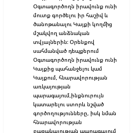
Օգտագործողն իրավունք ունի
մուտք գործելու իր հաշիվ և
ծանոթանալու Կայքի կողմից
մշակվող անձնական
տվյալներին: Օրենքով
սահմանված դեպքերում
Օգտագործողն իրավունք ունի
Կայքից պահանջելու կամ
Կայքում, հնարավորության
առկայության
պարագայում,ինքնուրույն
կատարելու ստորև նշված
գործողությունները, իսկ նման
հնարավորության
բացակայության պարագայում