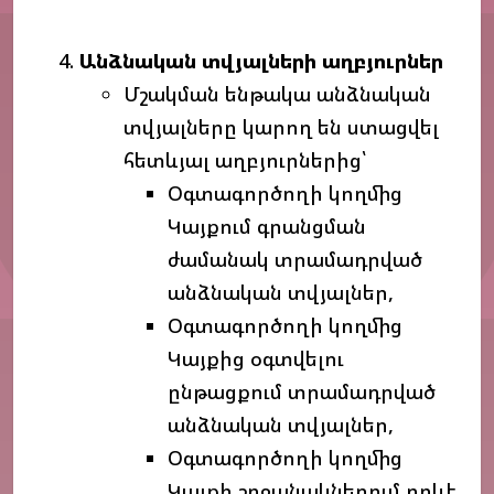
Անձնական
տվյալների
աղբյուրներ
Մշակման ենթակա անձնական
տվյալները կարող են ստացվել
հետևյալ աղբյուրներից՝
Օգտագործողի կողմից
Կայքում գրանցման
ժամանակ տրամադրված
անձնական տվյալներ,
Օգտագործողի կողմից
Կայքից օգտվելու
ընթացքում տրամադրված
անձնական տվյալներ,
Օգտագործողի կողմից
Կայքի շրջանակներում որևէ