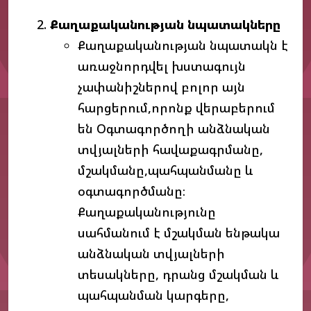
Քաղաքականության
նպատակները
Քաղաքականության նպատակն է
առաջնորդվել խստագույն
չափանիշներով բոլոր այն
հարցերում,որոնք վերաբերում
են Օգտագործողի անձնական
տվյալների հավաքագրմանը,
մշակմանը,պահպանմանը և
օգտագործմանը։
Քաղաքականությունը
սահմանում է մշակման ենթակա
անձնական տվյալների
տեսակները, դրանց մշակման և
պահպանման կարգերը,