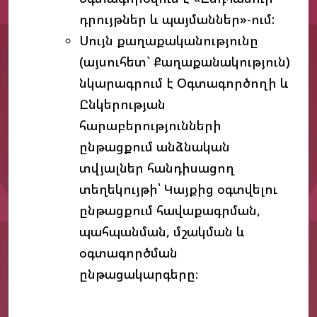
դրույթներ և պայմաններ»-ում:
Սույն քաղաքականությունը
(այսուհետ` Քաղաքանակություն)
նկարագրում է Օգտագործողի և
Ընկերության
հարաբերությունների
ընթացքում անձնական
տվյալներ հանդիսացող
տեղեկույթի՝ Կայքից օգտվելու
ընթացքում հավաքագրման,
պահպանման, մշակման և
օգտագործման
ընթացակարգերը։