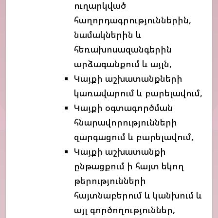
ուղարկված
հաղորդագրություններին,
նամակներին և
հեռախոսազանգերին
արձագանքում և այլն,
Կայքի աշխատանքների
կառավարում և բարելավում,
Կայքի օգտագործման
հնարավորությունների
զարգացում և բարելավում,
Կայքի աշխատանքի
ընթացքում ի հայտ եկող
թերությունների
հայտնաբերում և կանխում և
այլ գործողություններ,