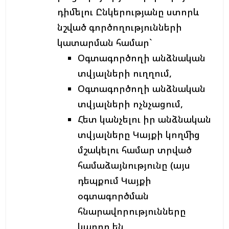
դիմելու Ընկերությանը ստորև
նշված գործողությունների
կատարման համար`
Օգտագործողի անձնական
տվյալների ուղղում,
Օգտագործողի անձնական
տվյալների ոչնչացում,
Հետ կանչելու իր անձնական
տվյալները Կայքի կողմից
մշակելու համար տրված
համաձայնությունը (այս
դեպքում Կայքի
օգտագործման
հնարավորությունները
կարող են