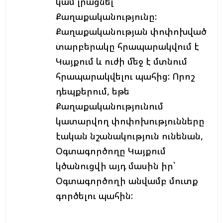
կամ լրացնել
Քաղաքականությունը:
Քաղաքականության փոփոխված
տարբերակը հրապարակվում է
Կայքում և ուժի մեջ է մտնում
հրապարակվելու պահից: Որոշ
դեպքերում, եթե
Քաղաքականությունում
կատարվող փոփոխությունները
էական նշանակություն ունենան,
Օգտագործողը Կայքում
կծանուցվի այդ մասին իր՝
Օգտագործողի անվամբ մուտք
գործելու պահին: