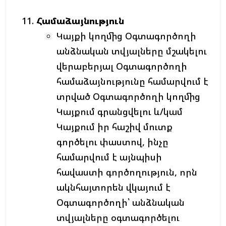
Համաձայնություն
Կայքի կողմից Օգտագործողի
անձնական տվյալները մշակելու
վերաբերյալ Օգտագործողի
համաձայնությունը համարվում է
տրված Օգտագործողի կողմից
Կայքում գրանցվելու և/կամ
Կայքում իր հաշիվ մուտք
գործելու փաստով, ինչը
համարվում է այնպիսի
հավաստի գործողություն, որն
ակնհայտորեն վկայում է
Օգտագործողի՝ անձնական
տվյալները օգտագործելու