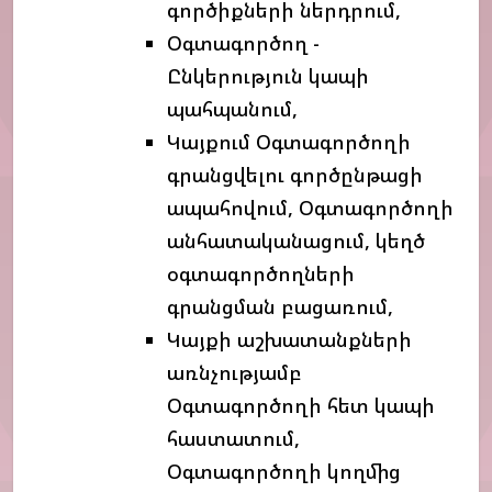
գործիքների ներդրում,
Օգտագործող -
Ընկերություն կապի
պահպանում,
Կայքում Օգտագործողի
գրանցվելու գործընթացի
ապահովում, Օգտագործողի
անհատականացում, կեղծ
օգտագործողների
գրանցման բացառում,
Կայքի աշխատանքների
առնչությամբ
Օգտագործողի հետ կապի
հաստատում,
Օգտագործողի կողմից