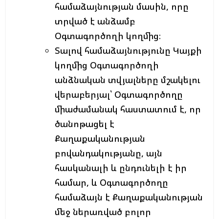
համաձայնության մասին, որը
տրված է անձամբ
Օգտագործողի կողմից։
Տալով համաձայնությունը Կայքի
կողմից Օգտագործողի
անձնական տվյալները մշակելու
վերաբերյալ՝ Օգտագործողը
միաժամանակ հաստատում է, որ
ծանոթացել է
Քաղաքականության
բովանդակությանը, այն
հասկանալի և ընդունելի է իր
համար, և Օգտագործողը
համաձայն է Քաղաքականության
մեջ ներառված բոլոր