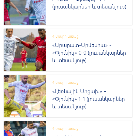
(լուսանկարներ և տեսանյութ)
4 տարի առաջ
«Արարատ-Արմենիա» -
«Փյունիկ» 0-0 (լուսանկարներ
և տեսանյութ)
4 տարի առաջ
«Լեռնային Արցախ» -
«Փյունիկ» 1-1 (լուսանկարներ
և տեսանյութ)
4 տարի առաջ