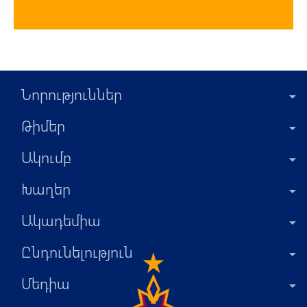
Նորություններ
Թիմեր
Ակումբ
Խաղեր
Ակադեմիա
Ընդունելություն
Մեդիա