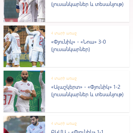
(լուսանկարներ և տեսանյութ)
4 տարի առաջ
«Փյունիկ» - «Նոա» 3-0
(լուսանկարներ)
4 տարի առաջ
«Ալաշկերտ» - «Փյունիկ» 1-2
(լուսանկարներ և տեսանյութ)
4 տարի առաջ
ԲԿՄԱ - «Փյունիկ» 1-1