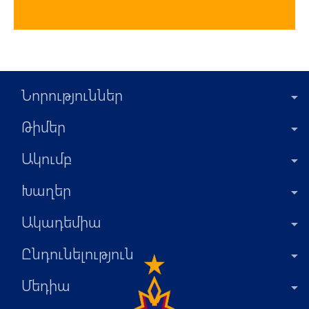
Նորություններ
Թիմեր
Ակումբ
Խաղեր
Ակադեմիա
Ընդունելություն
Մեդիա