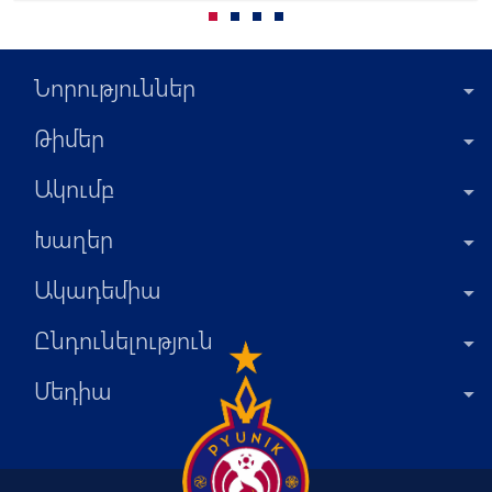
Նորություններ
Թիմեր
Ակումբ
Խաղեր
Ակադեմիա
Ընդունելություն
Մեդիա