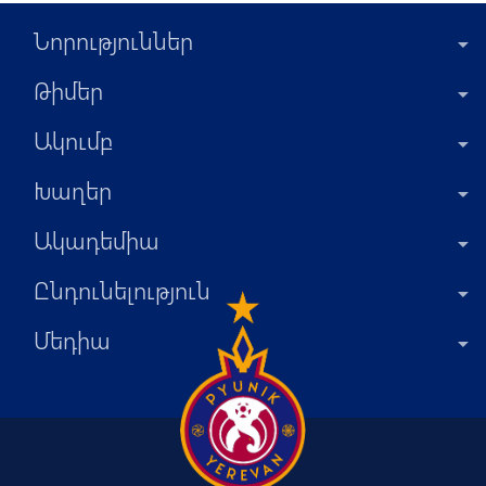
Նորություններ
Թիմեր
Ակումբ
Խաղեր
Ակադեմիա
Ընդունելություն
Մեդիա