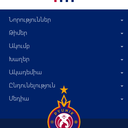
Նորություններ
Թիմեր
Ակումբ
Խաղեր
Ակադեմիա
Ընդունելություն
Մեդիա