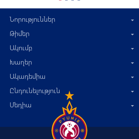
Նորություններ
Թիմեր
Ակումբ
Խաղեր
Ակադեմիա
Ընդունելություն
Մեդիա