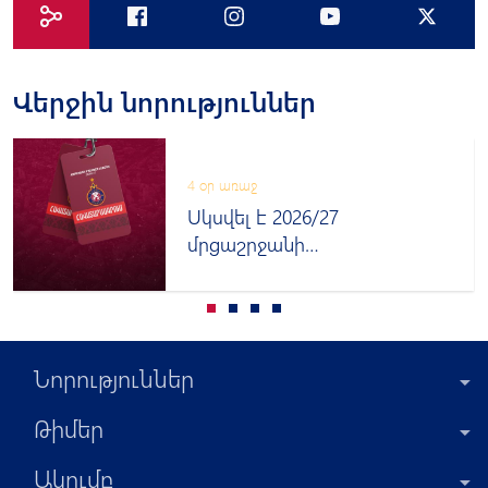
Վերջին նորություններ
4 օր առաջ
Սկսվել է 2026/27
մրցաշրջանի
հավատարմագրումը
Նորություններ
Թիմեր
Ակումբ