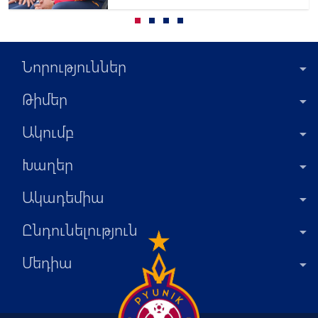
հետ
Նորություններ
Թիմեր
Ակումբ
Խաղեր
Ակադեմիա
Ընդունելություն
Մեդիա