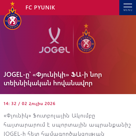
FC PYUNIK
MENU
JOGEL-ը՝ «Փյունիկի» ՖԱ-ի նոր
տեխնիկական հովանավոր
14: 32 / 02 Հուլիս 2026
«Փյունիկ» Ֆուտբոլային Ակումբը
հայտարարում է սպորտային ապրանքանիշ
JOGEL-ի հետ համագործակցության