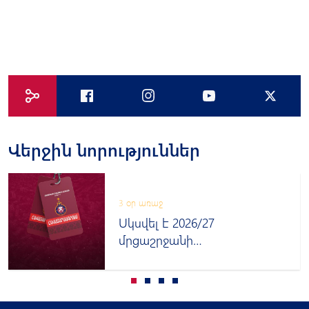
Վերջին նորություններ
3 օր առաջ
Սկսվել է 2026/27
մրցաշրջանի
հավատարմագրումը