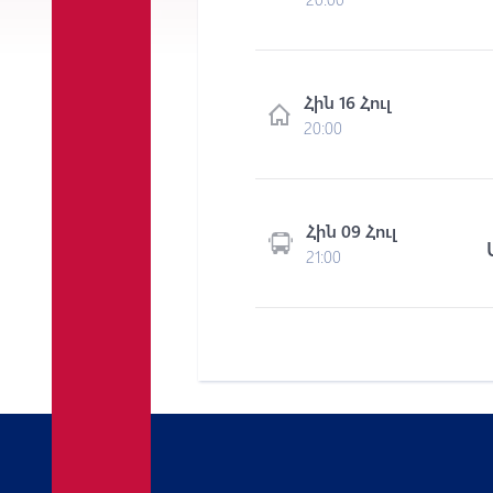
Հին 16 Հուլ
20:00
Հին 09 Հուլ
21:00