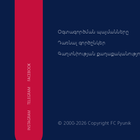
Օգտագործման պայմանները
Դառնալ գործընկեր
Գաղտնիության քաղաքականությո
FACEBOOK
TELEGRAM
FC
INSTAGRAM
© 2000-2026 Copyright FC Pyunik