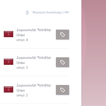
Տեղական ժամանակը (+04)
Հայաստանի Պրեմիեր
Լիգա
տուր: 4
Հայաստանի Պրեմիեր
Լիգա
տուր: 3
Հայաստանի Պրեմիեր
Լիգա
տուր: 2