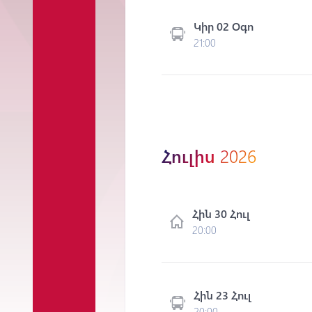
Կիր 02 Օգո
21:00
Հուլիս
2026
Հին 30 Հուլ
20:00
Հին 23 Հուլ
20:00