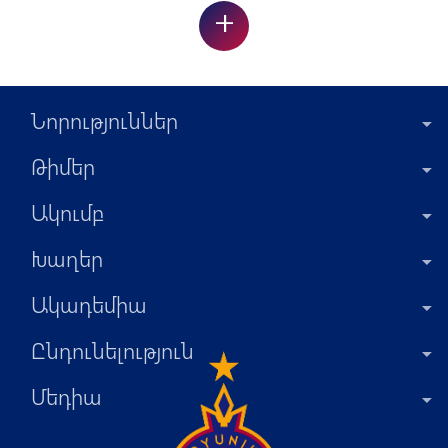
+
Նորություններ
Թիմեր
Ակումբ
Խաղեր
Ակադեմիա
Ընդունելություն
Մեդիա