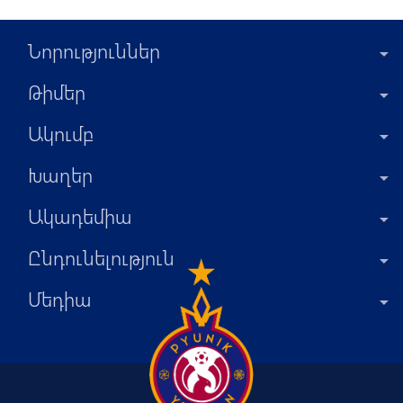
Նորություններ
Թիմեր
Ակումբ
Խաղեր
Ակադեմիա
Ընդունելություն
Մեդիա