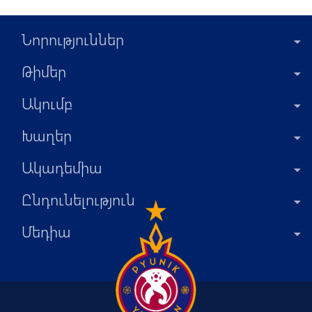
Նորություններ
Թիմեր
Ակումբ
Խաղեր
Ակադեմիա
Ընդունելություն
Մեդիա