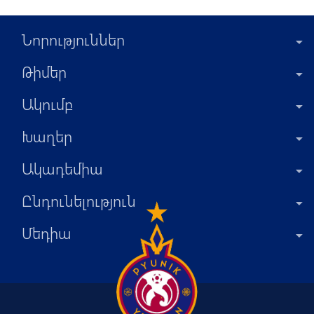
Նորություններ
Թիմեր
Ակումբ
Խաղեր
Ակադեմիա
Ընդունելություն
Մեդիա