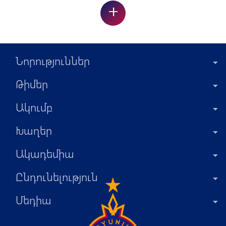
+
Նորություններ
Թիմեր
Ակումբ
Խաղեր
Ակադեմիա
Ընդունելություն
Մեդիա