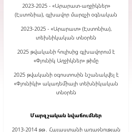
2023-2025 - «Արարատ-աղջիկներ»
(Էստոնիա), գլխավոր մարզչի օգնական
2023-2025 - «Արարատ» (Էստոնիա),
տեխնիկական տնօրեն
2025 թվականի հուլիսից գլխավորում է
«Փյունիկ Աղջիկներ» թիմը
2025 թվականի օգոստոսին նշանակվել է
«Փյունիկի» ակադեմիայի տեխնիկական
տնօրեն
Մարզչական նվաճումներ
2013-2014 թթ․ Հայաստանի առաջնության