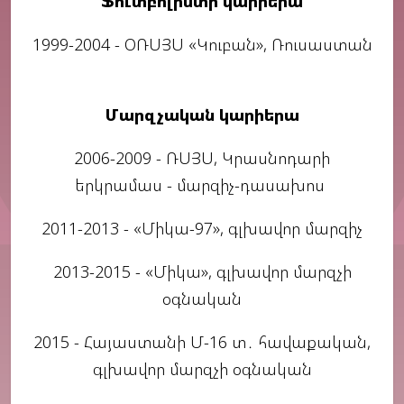
Ֆուտբոլիստի կարիերա
1999-2004 - ՕՌՍՅՍ «Կուբան», Ռուսաստան
Մարզչական կարիերա
2006-2009 - ՌՍՅՍ, Կրասնոդարի
երկրամաս - մարզիչ-դասախոս
2011-2013 - «Միկա-97», գլխավոր մարզիչ
2013-2015 - «Միկա», գլխավոր մարզչի
օգնական
2015 - Հայաստանի Մ-16 տ․ հավաքական,
գլխավոր մարզչի օգնական