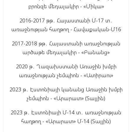
բրոնզե մեդալակիր - «Միկա»
2016-2017 թթ․ Հայաստանի Մ-17 տ․
առաջնության հաղթող - Հավաքական-Մ16
2017-2018 թթ․ Հայաստանի առաջնության
արծաթե մեդալակիր - «Բանանց»
2020 թ․ Ղազախստանի Առաջին խմբի
առաջնության չեմպիոն - «Ատիրաու»
2023 թ․ Էստոնիայի կանանց Առաջին խմբի
չեմպիոն - «Արարատ» (Տալլին)
2023 թ․ Էստոնիայի Մ-14 տ․ առաջնության
հաղթող - «Արարատ» Մ-14 (Տալլին)