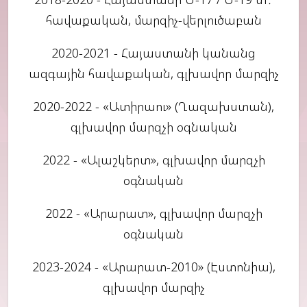
հավաքական, մարզիչ-վերլուծաբան
2020-2021 - Հայաստանի կանանց
ազգային հավաքական, գլխավոր մարզիչ
2020-2022 - «Ատիրաու» (Ղազախստան),
գլխավոր մարզչի օգնական
2022 - «Ալաշկերտ», գլխավոր մարզչի
օգնական
2022 - «Արարատ», գլխավոր մարզչի
օգնական
2023-2024 - «Արարատ-2010» (Էստոնիա),
գլխավոր մարզիչ