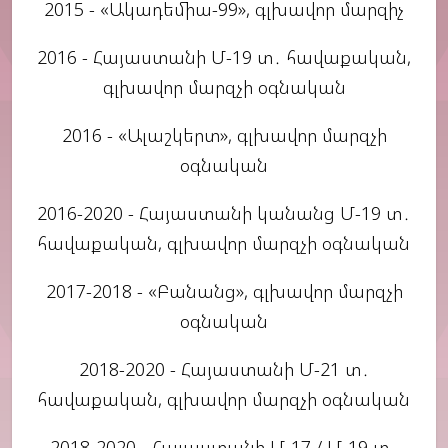
2015 - «Ակադեմիա-99», գլխավոր մարզիչ
2016 - Հայաստանի Մ-19 տ․ հավաքական,
գլխավոր մարզչի օգնական
2016 - «Ալաշկերտ», գլխավոր մարզչի
օգնական
2016-2020 - Հայաստանի կանանց Մ-19 տ․
հավաքական, գլխավոր մարզչի օգնական
2017-2018 - «Բանանց», գլխավոր մարզչի
օգնական
2018-2020 - Հայաստանի Մ-21 տ․
հավաքական, գլխավոր մարզչի օգնական
2018-2020 - Հայաստանի Մ-17 / Մ-19 տ․