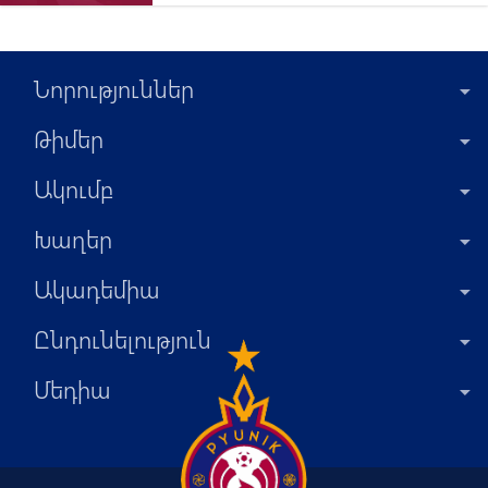
Նորություններ
Թիմեր
Ակումբ
Խաղեր
Ակադեմիա
Ընդունելություն
Մեդիա