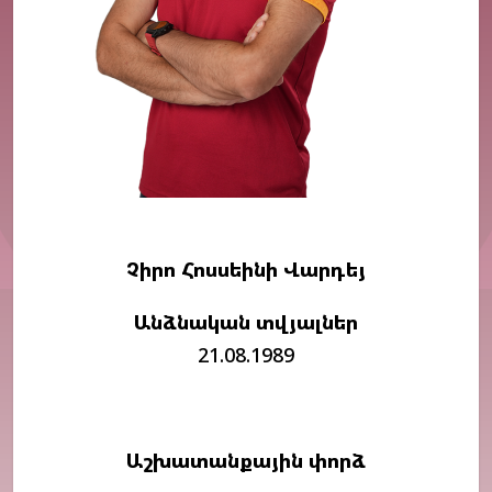
Չիրո Հոսսեինի Վարդեյ
Անձնական տվյալներ
21.08.1989
Աշխատանքային փորձ