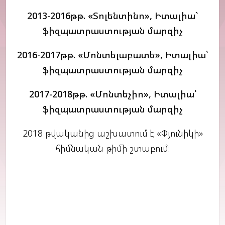
2013-2016թթ. «Տոլենտինո», Իտալիա`
ֆիզպատրաստության մարզիչ
2016-2017թթ. «Մոնտելաբատե», Իտալիա՝
ֆիզպատրաստության մարզիչ
2017-2018թթ. «Մոնտեչիո», Իտալիա՝
ֆիզպատրաստության մարզիչ
2018 թվականից աշխատում է «Փյունիկի»
հիմնական թիմի շտաբում: