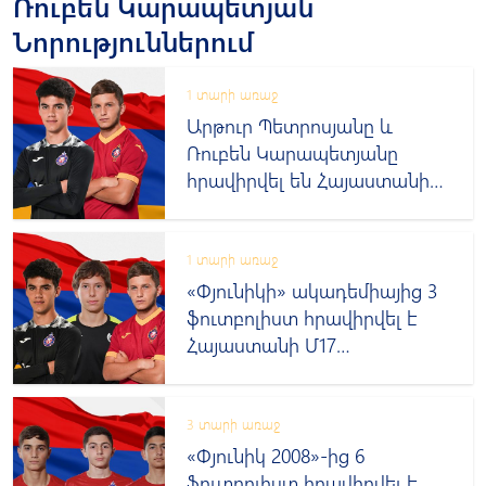
Ռուբեն Կարապետյան
Նորություններում
1 տարի առաջ
Արթուր Պետրոսյանը և
Ռուբեն Կարապետյանը
հրավիրվել են Հայաստանի
Մ17 տարեկանների
հավաքական
1 տարի առաջ
«Փյունիկի» ակադեմիայից 3
ֆուտբոլիստ հրավիրվել է
Հայաստանի Մ17
հավաքական
3 տարի առաջ
«Փյունիկ 2008»-ից 6
ֆուտբոլիստ հրավիրվել է