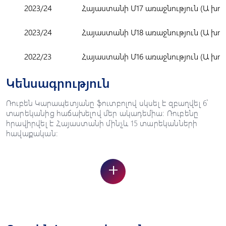
2023/24
Հայաստանի Մ17 առաջնություն (Ա խու
2023/24
Հայաստանի Մ18 առաջնություն (Ա խու
2022/23
Հայաստանի Մ16 առաջնություն (Ա խու
Կենսագրություն
Ռուբեն Կարապետյանը ֆուտբոլով սկսել է զբաղվել 6՝
տարեկանից հաճախելով մեր ակադեմիա: Ռուբենը
հրավիրվել է Հայաստանի մինչև 15 տարեկանների
հավաքական:
+