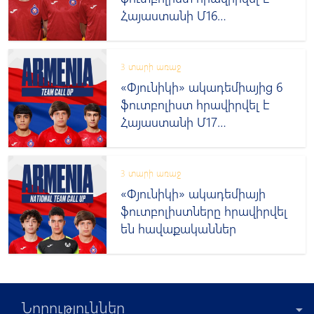
Հայաստանի Մ16
հավաքական
3 տարի առաջ
«Փյունիկի» ակադեմիայից 6
ֆուտբոլիստ հրավիրվել է
Հայաստանի Մ17
հավաքական
3 տարի առաջ
«Փյունիկի» ակադեմիայի
ֆուտբոլիստները հրավիրվել
են հավաքականներ
Նորություններ