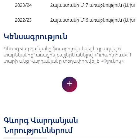
2023/24
Հայաստանի Մ17 առաջնություն (Ա խու
2022/23
Հայաստանի Մ16 առաջնություն (Ա խու
Կենսագրություն
Գևորգ Վարդանյանը ֆուտբոլով սկսել է զբաղվել 6
տարեկանից` առաջին քայլերն անելով «Ուրարտոււմ»: 1
տարի անց Վարդանյանը տեղափոխվել է «Փյունիկ»:
+
Գևորգ Վարդանյան
Նորություններում