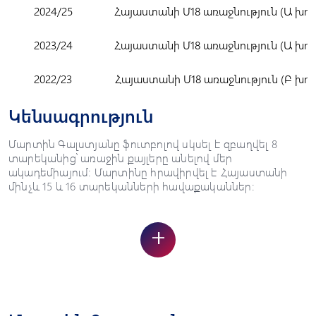
2024/25
Հայաստանի Մ18 առաջնություն (Ա խու
2023/24
Հայաստանի Մ18 առաջնություն (Ա խու
2022/23
Հայաստանի Մ18 առաջնություն (Բ խու
Կենսագրություն
Մարտին Գալստյանը ֆուտբոլով սկսել է զբաղվել 8
տարեկանից՝ առաջին քայլերը անելով մեր
ակադեմիայում: Մարտինը հրավիրվել է Հայաստանի
մինչև 15 և 16 տարեկանների հավաքականներ:
+