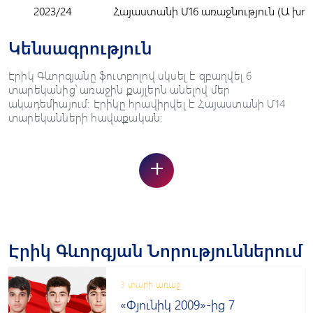
2023/24
Հայաստանի Մ16 առաջնություն (Ա խու
Կենսագրություն
Էրիկ Գևորգյանը ֆուտբոլով սկսել է զբաղվել 6
տարեկանից՝ առաջին քայլերն անելով մեր
ակադեմիայում: Էրիկը հրավիրվել է Հայաստանի Մ14
տարեկանների հավաքական:
+
Էրիկ Գևորգյան Նորություններում
3 տարի առաջ
«Փյունիկ 2009»-ից 7