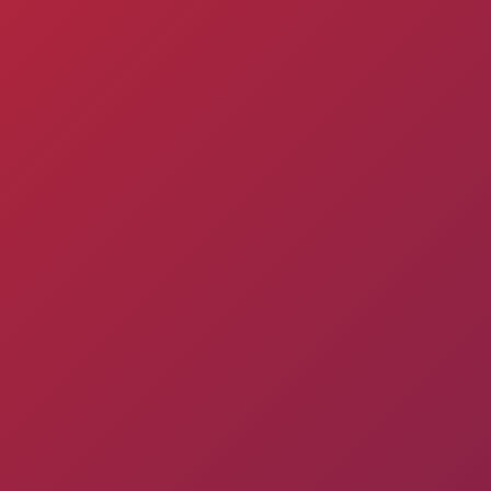
Փյունիկ 2012-2