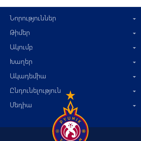
Նորություններ
Թիմեր
Ակումբ
Խաղեր
Ակադեմիա
Ընդունելություն
Մեդիա