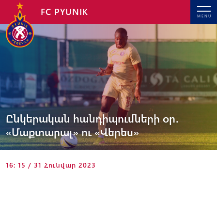
FC PYUNIK
MENU
Ընկերական հանդիպումների օր․
«Մաքտարալ» ու «Վերես»
16: 15 / 31 Հունվար 2023