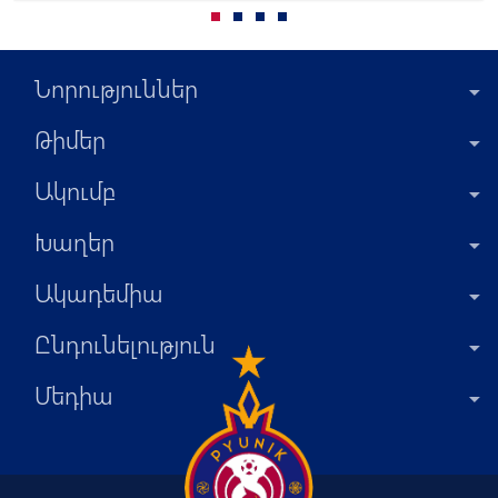
Նորություններ
Թիմեր
Ակումբ
Խաղեր
Ակադեմիա
Ընդունելություն
Մեդիա