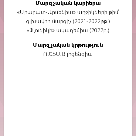
Մարզչական կարիերա
«Արարատ-Արմենիա» աղջիկների թիմ՝
գլխավոր մարզիչ (2021-2022թթ.)
«Փյունիկի» ակադեմիա (2022թ.)
Մարզչական կրթություն
ՈւԵՖԱ B լիցենզիա