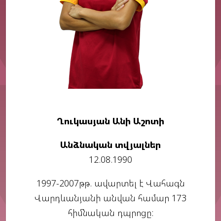
Ղուկասյան Անի Աշոտի
Անձնական տվյալներ
12.08.1990
1997-2007թթ. ավարտել է Վահագն
Վարդևանյանի անվան համար 173
հիմնական դպրոցը: