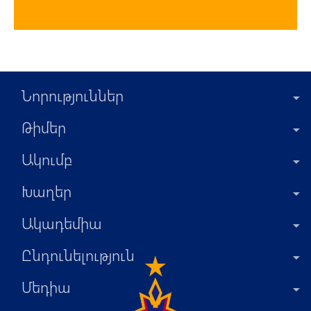
Նորություններ
Թիմեր
Ակումբ
Խաղեր
Ակադեմիա
Ընդունելություն
Մեդիա